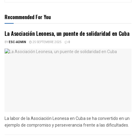
Recommended For You
La Asociación Leonesa, un puente de solidaridad en Cuba
BY
ESC-ADMIN
25 SEPTEMBRE 2025
0
La labor de la Asociación Leonesa en Cuba se ha convertido en un
ejemplo de compromiso y perseverancia frente a las dificultades.