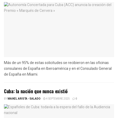
Más de un 95% de estas solicitudes se recibieron en las oficinas
consulares de España en Iberoamérica y en el Consulado General
de España en Miami.
Cuba: la nación que nunca existió
BY
MAIKEL ARISTA - SALADO
4 SEPTEMBRE 2025
0