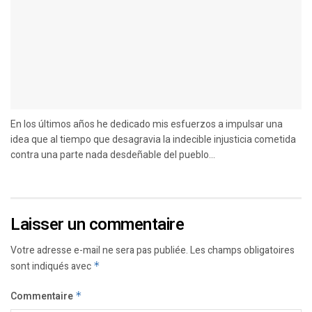
En los últimos años he dedicado mis esfuerzos a impulsar una
idea que al tiempo que desagravia la indecible injusticia cometida
contra una parte nada desdeñable del pueblo...
Laisser un commentaire
Votre adresse e-mail ne sera pas publiée.
Les champs obligatoires
sont indiqués avec
*
Commentaire
*