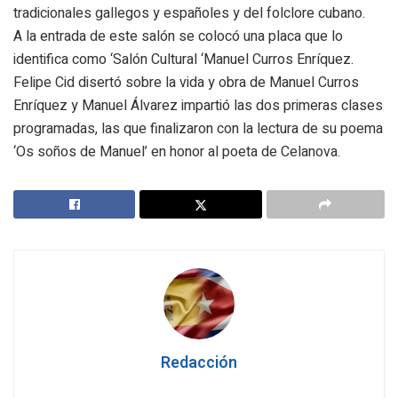
tradicionales gallegos y españoles y del folclore cubano.
A la entrada de este salón se colocó una placa que lo
identifica como ‘Salón Cultural ‘Manuel Curros Enríquez.
Felipe Cid disertó sobre la vida y obra de Manuel Curros
Enríquez y Manuel Álvarez impartió las dos primeras clases
programadas, las que finalizaron con la lectura de su poema
‘Os soños de Manuel’ en honor al poeta de Celanova.
Redacción