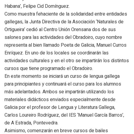
Habana’, Felipe Cid Domínguez.
Como muestra fehaciente de la solidaridad entre entidades
gallegas, la Junta Directiva de la Asociación ‘Naturales de
Ortigueira’ cedió al Centro Unión Orensana dos de sus
salones para las actividades del Obradoiro, cuyo nombre
representa al bien llamado Poeta de Galicia, Manuel Curros
Enríquez. En uno de los locales se coordinarán las
actividades culturales y en el otro se impartirán los distintos
cursos que tiene programado el Obradoiro.
En este momento se iniciará un curso de lengua gallega
para principiantes y continuará el curso para los alumnos
más adelantados. Ambos se impartirán utilizando los
materiales didácticos enviados especialmente desde
Galicia por el profesor de Lengua y Literatura Gallega,
Carlos Loureiro Rodríguez, del IES ‘Manuel García Barros’,
de A Estrada, Pontevedra.
Asimismo, comenzarán en breve cursos de bailes