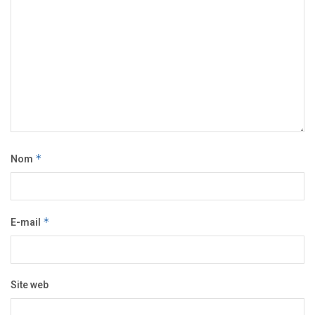
Nom
*
E-mail
*
Site web