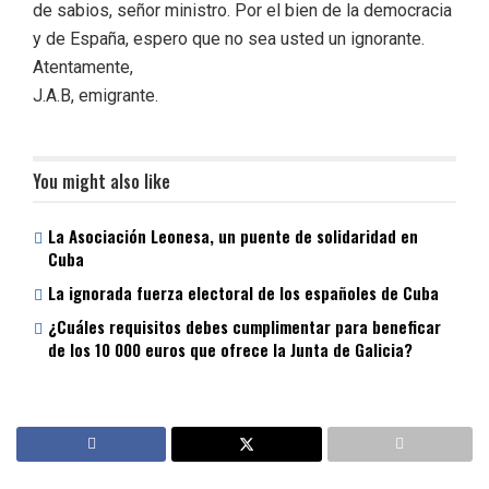
de sabios, señor ministro. Por el bien de la democracia
y de España, espero que no sea usted un ignorante.
Atentamente,
J.A.B, emigrante.
You might also like
La Asociación Leonesa, un puente de solidaridad en
Cuba
La ignorada fuerza electoral de los españoles de Cuba
¿Cuáles requisitos debes cumplimentar para beneficar
de los 10 000 euros que ofrece la Junta de Galicia?