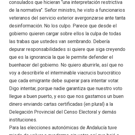
consulados que hicieran “una interpretación restrictiva
de la normativa”. Señor ministro, he visto a funcionarios
veteranos del servicio exterior avergonzarse ante tanta
desinformación. No los culpo. Parece que desde el
gobierno quieren cargar sobre ellos la culpa de todas
las trabas que ustedes van sembrando. Debería
depurar responsabilidades si quiere que siga creyendo
que es la ignorancia la que le permite defender el
buenhacer del gobierno. No quiero aburrirle, así que no
voy a describirle el interminable viacrucis burocrático
que cada emigrante debe superar para intentar votar.
Digo intentar, porque nadie garantiza que nuestro voto
llegue a buen puerto, y eso que nos gastamos un buen
dinero enviando cartas certificadas (en plural) a la
Delegación Provincial del Censo Electoral y demás
instituciones.
Para las elecciones autonómicas de Andalucía tuve