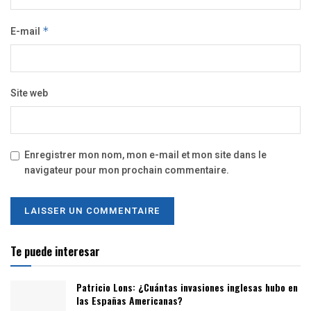
E-mail
*
Site web
Enregistrer mon nom, mon e-mail et mon site dans le
navigateur pour mon prochain commentaire.
Te puede interesar
Patricio Lons: ¿Cuántas invasiones inglesas hubo en
las Españas Americanas?