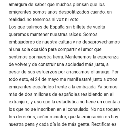
amargura de saber que muchos piensan que los
emigrantes somos unos despolitizados cuando, en
realidad, no tenemos ni voz ni voto.
Los que salimos de España sin billete de vuelta
queremos mantener nuestras raíces. Somos
embajadores de nuestra cultura y no desaprovechamos
ni una sola ocasión para compartir el amor que
sentimos por nuestra tierra. Mantenemos la esperanza
de volver y de construir una sociedad más justa, a
pesar de sus esfuerzos por arrancarnos el arraigo. Por
todo esto, el 24 de mayo me manifestaré junto a otros
emigrantes españoles frente a la embajada. Ya somos
más de dos millones de españoles residiendo en el
extranjero, y eso que la estadística no tiene en cuenta a
los que no se inscriben en el consulado. No nos toquen
los derechos, señor ministro, que la emigración es hoy
nuestra pena y cada día la de más gente. Rectificar es