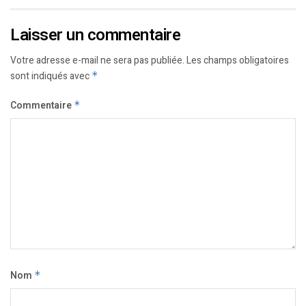
Laisser un commentaire
Votre adresse e-mail ne sera pas publiée.
Les champs obligatoires
sont indiqués avec
*
Commentaire
*
Nom
*