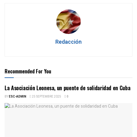
Redacción
Recommended For You
La Asociación Leonesa, un puente de solidaridad en Cuba
BY
ESC-ADMIN
25 SEPTEMBRE 2025
0