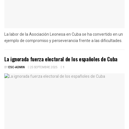
La labor de la Asociación Leonesa en Cuba se ha convertido en un
ejemplo de compromiso y perseverancia frente a las dificultades.
La ignorada fuerza electoral de los españoles de Cuba
BY
ESC-ADMIN
25 SEPTEMBRE 2025
1