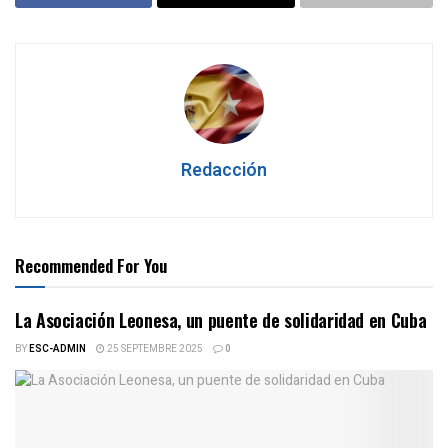
Redacción
Recommended For You
La Asociación Leonesa, un puente de solidaridad en Cuba
BY
ESC-ADMIN
25 SEPTEMBRE 2025
0