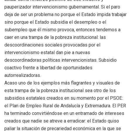
pauperizador intervencionismo gubernamental. Si el paro
deja de ser un problema no porque el Estado impida trabajar
sino porque el Estado subsidia el desempleo o el
subempleo que él mismo provoca, entonces tendemos a
caer en una trampa de la pobreza institucional: las
descoordinaciones sociales provocadas por el
intervencionismo estatal dan pie a nuevas
descoordinadoras políticas intervencionistas. Subsidio
coactivo frente a libertad de oportunidades
autorrealizadoras.
Acaso uno de los ejemplos más flagrantes y visuales de
esta trampa de la pobreza institucional sea otro de los
subsidios estatales creados en su momento por el PSOE:
el Plan de Empleo Rural de Andalucía y Extremadura. El PER
ha terminado convirtiéndose en un entramado de intereses
creados que nadie se atreve a erradicar: el Estado quiso
paliar la situación de precariedad económica en la que se