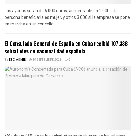
Las ayudas serán de 6.000 euros, aumentable en 1.000 si la
persona beneficiaria es mujer, y otros 3.000 si la empresa se pone
en marcha en un concello...
El Consulado General de España en Cuba recibió 107.338
solicitudes de nacionalidad española
BY
ESC-ADMIN
19 SEPTEMBRE 2025
0