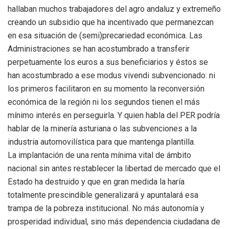
hallaban muchos trabajadores del agro andaluz y extremeño
creando un subsidio que ha incentivado que permanezcan
en esa situación de (semi)precariedad económica. Las
Administraciones se han acostumbrado a transferir
perpetuamente los euros a sus beneficiarios y éstos se
han acostumbrado a ese modus vivendi subvencionado: ni
los primeros facilitaron en su momento la reconversión
económica de la región ni los segundos tienen el más
mínimo interés en perseguirla. Y quien habla del PER podría
hablar de la minería asturiana o las subvenciones a la
industria automovilística para que mantenga plantilla.
La implantación de una renta mínima vital de ámbito
nacional sin antes restablecer la libertad de mercado que el
Estado ha destruido y que en gran medida la haría
totalmente prescindible generalizará y apuntalará esa
trampa de la pobreza institucional. No más autonomía y
prosperidad individual, sino más dependencia ciudadana de