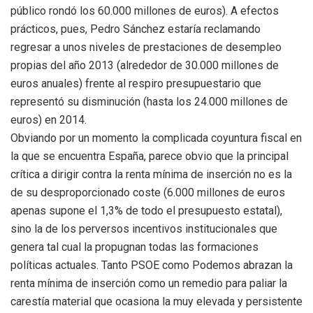
público rondó los 60.000 millones de euros). A efectos
prácticos, pues, Pedro Sánchez estaría reclamando
regresar a unos niveles de prestaciones de desempleo
propias del año 2013 (alrededor de 30.000 millones de
euros anuales) frente al respiro presupuestario que
representó su disminución (hasta los 24.000 millones de
euros) en 2014.
Obviando por un momento la complicada coyuntura fiscal en
la que se encuentra España, parece obvio que la principal
crítica a dirigir contra la renta mínima de inserción no es la
de su desproporcionado coste (6.000 millones de euros
apenas supone el 1,3% de todo el presupuesto estatal),
sino la de los perversos incentivos institucionales que
genera tal cual la propugnan todas las formaciones
políticas actuales. Tanto PSOE como Podemos abrazan la
renta mínima de inserción como un remedio para paliar la
carestía material que ocasiona la muy elevada y persistente