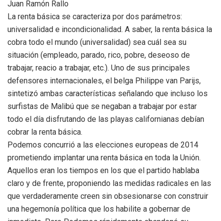
Juan Ramón Rallo
La renta básica se caracteriza por dos parámetros:
universalidad e incondicionalidad. A saber, la renta básica la
cobra todo el mundo (universalidad) sea cuál sea su
situación (empleado, parado, rico, pobre, deseoso de
trabajar, reacio a trabajar, etc.). Uno de sus principales
defensores internacionales, el belga Philippe van Parijs,
sintetizó ambas características señalando que incluso los
surfistas de Malibú que se negaban a trabajar por estar
todo el día disfrutando de las playas californianas debían
cobrar la renta básica.
Podemos concurrió a las elecciones europeas de 2014
prometiendo implantar una renta básica en toda la Unión.
Aquellos eran los tiempos en los que el partido hablaba
claro y de frente, proponiendo las medidas radicales en las
que verdaderamente creen sin obsesionarse con construir
una hegemonía política que los habilite a gobernar de