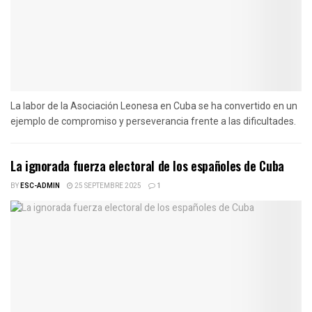
La labor de la Asociación Leonesa en Cuba se ha convertido en un
ejemplo de compromiso y perseverancia frente a las dificultades.
La ignorada fuerza electoral de los españoles de Cuba
BY
ESC-ADMIN
25 SEPTEMBRE 2025
1