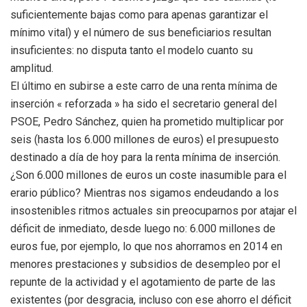
suficientemente bajas como para apenas garantizar el
mínimo vital) y el número de sus beneficiarios resultan
insuficientes: no disputa tanto el modelo cuanto su
amplitud.
El último en subirse a este carro de una renta mínima de
inserción « reforzada » ha sido el secretario general del
PSOE, Pedro Sánchez, quien ha prometido multiplicar por
seis (hasta los 6.000 millones de euros) el presupuesto
destinado a día de hoy para la renta mínima de inserción.
¿Son 6.000 millones de euros un coste inasumible para el
erario público? Mientras nos sigamos endeudando a los
insostenibles ritmos actuales sin preocuparnos por atajar el
déficit de inmediato, desde luego no: 6.000 millones de
euros fue, por ejemplo, lo que nos ahorramos en 2014 en
menores prestaciones y subsidios de desempleo por el
repunte de la actividad y el agotamiento de parte de las
existentes (por desgracia, incluso con ese ahorro el déficit