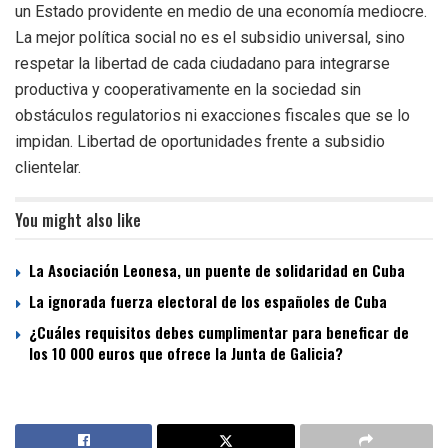
un Estado providente en medio de una economía mediocre.
La mejor política social no es el subsidio universal, sino
respetar la libertad de cada ciudadano para integrarse
productiva y cooperativamente en la sociedad sin
obstáculos regulatorios ni exacciones fiscales que se lo
impidan. Libertad de oportunidades frente a subsidio
clientelar.
You might also like
La Asociación Leonesa, un puente de solidaridad en Cuba
La ignorada fuerza electoral de los españoles de Cuba
¿Cuáles requisitos debes cumplimentar para beneficar de
los 10 000 euros que ofrece la Junta de Galicia?