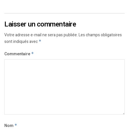
Laisser un commentaire
Votre adresse e-mail ne sera pas publiée.
Les champs obligatoires
sont indiqués avec
*
Commentaire
*
Nom
*