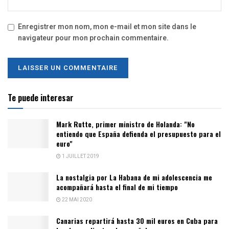
Enregistrer mon nom, mon e-mail et mon site dans le
navigateur pour mon prochain commentaire.
Te puede interesar
Mark Rutte, primer ministro de Holanda: "No
entiendo que España defienda el presupuesto para el
euro"
1 JUILLET 2019
La nostalgia por La Habana de mi adolescencia me
acompañará hasta el final de mi tiempo
22 MAI 2020
Canarias repartirá hasta 30 mil euros en Cuba para