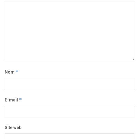
Nom
*
E-mail
*
Site web