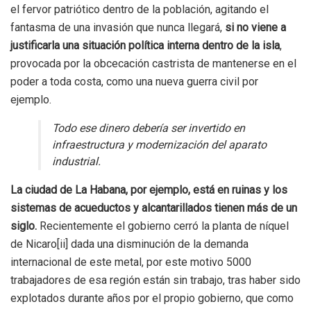
el fervor patriótico dentro de la población, agitando el
fantasma de una invasión que nunca llegará,
si no viene a
justificarla una situación política interna dentro de la isla
,
provocada por la obcecación castrista de mantenerse en el
poder a toda costa, como una nueva guerra civil por
ejemplo.
Todo ese dinero debería ser invertido en
infraestructura y modernización del aparato
industrial.
La ciudad de La Habana, por ejemplo, está en ruinas y los
sistemas de acueductos y alcantarillados tienen más de un
siglo.
Recientemente el gobierno cerró la planta de níquel
de Nicaro[ii] dada una disminución de la demanda
internacional de este metal, por este motivo 5000
trabajadores de esa región están sin trabajo, tras haber sido
explotados durante años por el propio gobierno, que como