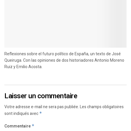
Reflexiones sobre el futuro político de España, un texto de José
Queiruga. Con las opiniones de dos historiadores Antonio Moreno
Ruiz y Emilio Acosta.
Laisser un commentaire
Votre adresse e-mail ne sera pas publiée.
Les champs obligatoires
sont indiqués avec
*
Commentaire
*