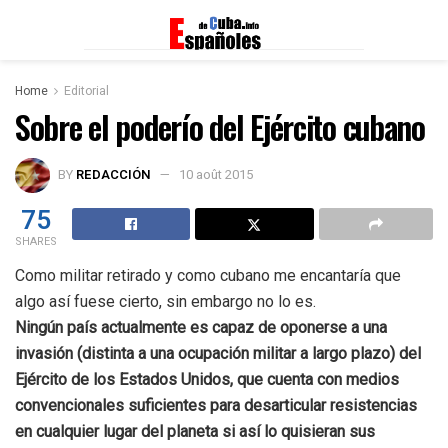
Home
Editorial
Sobre el poderío del Ejército cubano
BY
REDACCIÓN
10 août 2015
75
SHARES
Como militar retirado y como cubano me encantaría que
algo así fuese cierto, sin embargo no lo es.
Ningún país actualmente es capaz de oponerse a una
invasión (distinta a una ocupación militar a largo plazo) del
Ejército de los Estados Unidos, que cuenta con medios
convencionales suficientes para desarticular resistencias
en cualquier lugar del planeta si así lo quisieran sus