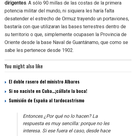
dirigentes
. A sólo 90 millas de las costas de la primera
potencia militar del mundo, ni siquiera les haría falta
desatender el estrecho de Ormuz trayendo un portaviones,
bastaría con que utilizaran las bases terrestres dentro de
su territorio o que, simplemente ocupasen la Provincia de
Oriente desde la base Naval de Guantánamo, que como se
sabe les pertenece desde 1902.
You might also like
El doble rasero del ministro Albares
Si no naciste en Cuba…¡cállate la boca!
Sumisión de España al tardocastrismo
Entonces ¿Por qué no lo hacen? La
respuesta es muy sencilla: porque no les
interesa. Si ese fuera el caso, desde hace