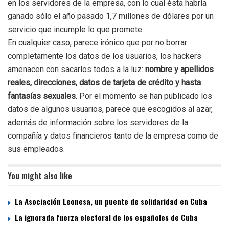
en los servidores de la empresa, con lo cual ésta habría
ganado sólo el año pasado 1,7 millones de dólares por un
servicio que incumple lo que promete.
En cualquier caso, parece irónico que por no borrar
completamente los datos de los usuarios, los hackers
amenacen con sacarlos todos a la luz:
nombre y apellidos
reales, direcciones, datos de tarjeta de crédito y hasta
fantasías sexuales.
Por el momento se han publicado los
datos de algunos usuarios, parece que escogidos al azar,
además de información sobre los servidores de la
compañía y datos financieros tanto de la empresa como de
sus empleados.
You might also like
La Asociación Leonesa, un puente de solidaridad en Cuba
La ignorada fuerza electoral de los españoles de Cuba