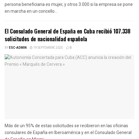
persona beneficiaria es mujer, y otros 3.000 si la empresa se pone
en marcha en un concello...
El Consulado General de España en Cuba recibió 107.338
solicitudes de nacionalidad española
BY
ESC-ADMIN
19 SEPTEMBRE 2025
0
Más de un 95% de estas solicitudes se recibieron en las oficinas
consulares de España en Iberoamérica y en el Consulado General