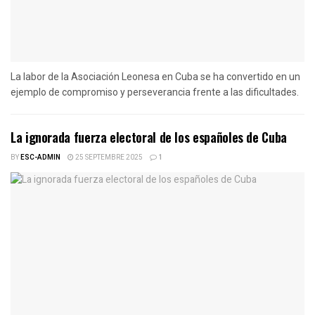
La labor de la Asociación Leonesa en Cuba se ha convertido en un
ejemplo de compromiso y perseverancia frente a las dificultades.
La ignorada fuerza electoral de los españoles de Cuba
BY
ESC-ADMIN
25 SEPTEMBRE 2025
1