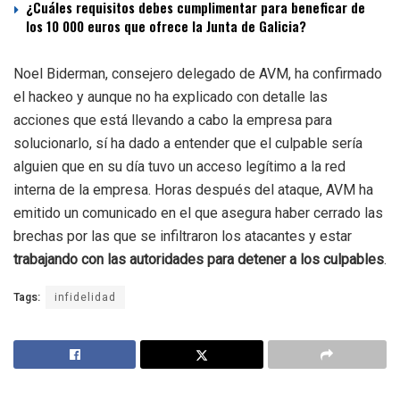
¿Cuáles requisitos debes cumplimentar para beneficar de
los 10 000 euros que ofrece la Junta de Galicia?
Noel Biderman, consejero delegado de AVM, ha confirmado
el hackeo y aunque no ha explicado con detalle las
acciones que está llevando a cabo la empresa para
solucionarlo, sí ha dado a entender que el culpable sería
alguien que en su día tuvo un acceso legítimo a la red
interna de la empresa. Horas después del ataque, AVM ha
emitido un comunicado en el que asegura haber cerrado las
brechas por las que se infiltraron los atacantes y estar
trabajando con las autoridades para detener a los culpables
.
Tags:
infidelidad