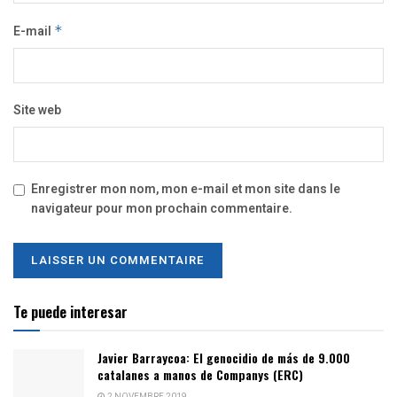
E-mail
*
Site web
Enregistrer mon nom, mon e-mail et mon site dans le
navigateur pour mon prochain commentaire.
Te puede interesar
Javier Barraycoa: El genocidio de más de 9.000
catalanes a manos de Companys (ERC)