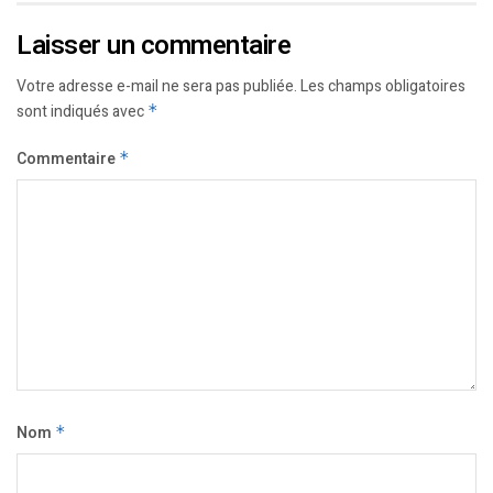
Laisser un commentaire
Votre adresse e-mail ne sera pas publiée.
Les champs obligatoires
sont indiqués avec
*
Commentaire
*
Nom
*