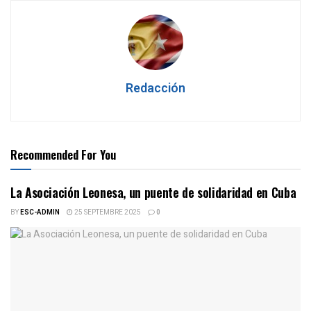
Redacción
Recommended For You
La Asociación Leonesa, un puente de solidaridad en Cuba
BY
ESC-ADMIN
25 SEPTEMBRE 2025
0