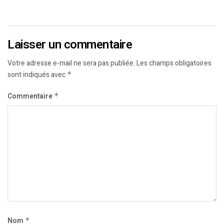
Laisser un commentaire
Votre adresse e-mail ne sera pas publiée.
Les champs obligatoires
sont indiqués avec
*
Commentaire
*
Nom
*