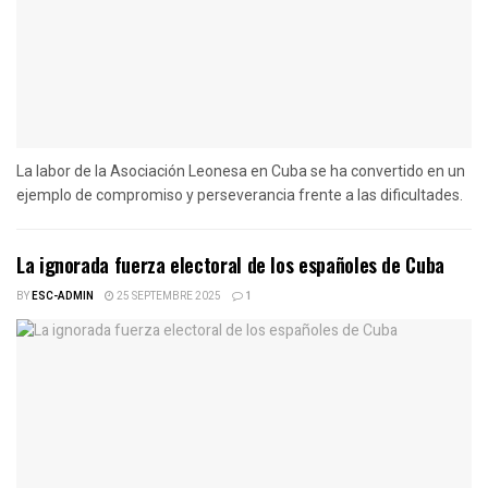
La labor de la Asociación Leonesa en Cuba se ha convertido en un
ejemplo de compromiso y perseverancia frente a las dificultades.
La ignorada fuerza electoral de los españoles de Cuba
BY
ESC-ADMIN
25 SEPTEMBRE 2025
1