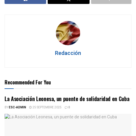
Redacción
Recommended For You
La Asociación Leonesa, un puente de solidaridad en Cuba
BY
ESC-ADMIN
25 SEPTEMBRE 2025
0