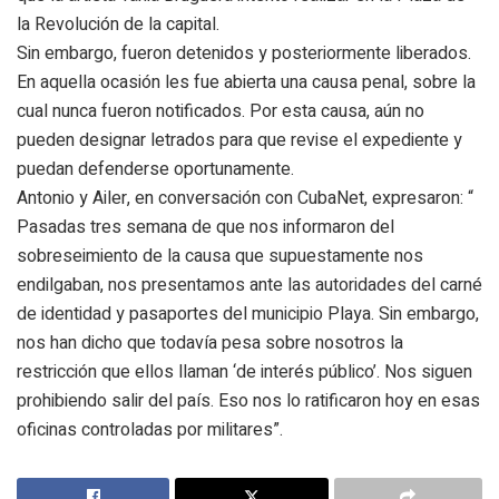
la Revolución de la capital.
Sin embargo, fueron detenidos y posteriormente liberados.
En aquella ocasión les fue abierta una causa penal, sobre la
cual nunca fueron notificados. Por esta causa, aún no
pueden designar letrados para que revise el expediente y
puedan defenderse oportunamente.
Antonio y Ailer, en conversación con CubaNet, expresaron: “
Pasadas tres semana de que nos informaron del
sobreseimiento de la causa que supuestamente nos
endilgaban, nos presentamos ante las autoridades del carné
de identidad y pasaportes del municipio Playa. Sin embargo,
nos han dicho que todavía pesa sobre nosotros la
restricción que ellos llaman ‘de interés público’. Nos siguen
prohibiendo salir del país. Eso nos lo ratificaron hoy en esas
oficinas controladas por militares”.