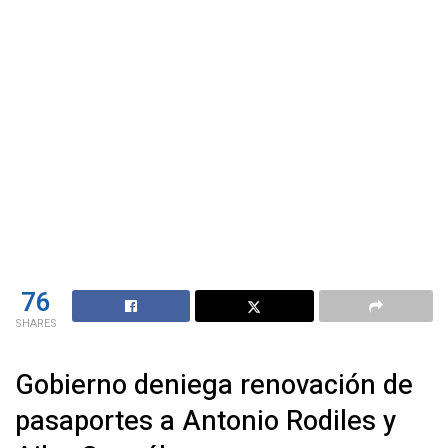
76
SHARES
Gobierno deniega renovación de
pasaportes a Antonio Rodiles y