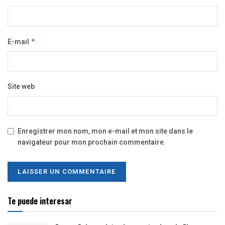
E-mail
*
Site web
Enregistrer mon nom, mon e-mail et mon site dans le
navigateur pour mon prochain commentaire.
Te puede interesar