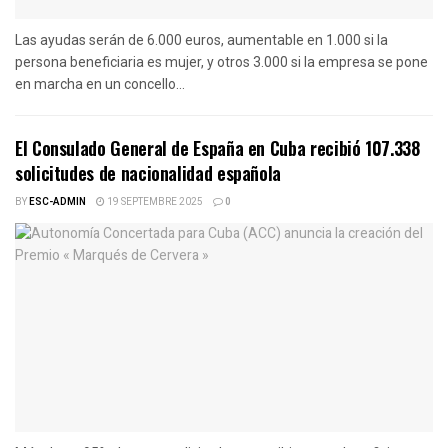
Las ayudas serán de 6.000 euros, aumentable en 1.000 si la
persona beneficiaria es mujer, y otros 3.000 si la empresa se pone
en marcha en un concello...
El Consulado General de España en Cuba recibió 107.338
solicitudes de nacionalidad española
BY
ESC-ADMIN
19 SEPTEMBRE 2025
0