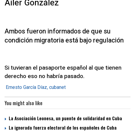
Ailer González
Ambos fueron informados de que su
condición migratoria está bajo regulación
Si tuvieran el pasaporte español al que tienen
derecho eso no habría pasado.
Ernesto García Díaz, cubanet
You might also like
La Asociación Leonesa, un puente de solidaridad en Cuba
La ignorada fuerza electoral de los españoles de Cuba