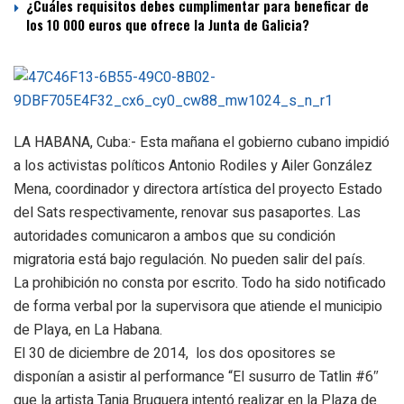
¿Cuáles requisitos debes cumplimentar para beneficar de
los 10 000 euros que ofrece la Junta de Galicia?
LA HABANA, Cuba:- Esta mañana el gobierno cubano impidió
a los activistas políticos Antonio Rodiles y Ailer González
Mena, coordinador y directora artística del proyecto Estado
del Sats respectivamente, renovar sus pasaportes. Las
autoridades comunicaron a ambos que su condición
migratoria está bajo regulación. No pueden salir del país.
La prohibición no consta por escrito. Todo ha sido notificado
de forma verbal por la supervisora que atiende el municipio
de Playa, en La Habana.
El 30 de diciembre de 2014, los dos opositores se
disponían a asistir al performance “El susurro de Tatlin #6″
que la artista Tania Bruguera intentó realizar en la Plaza de