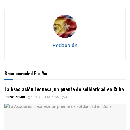
Redacción
Recommended For You
La Asociación Leonesa, un puente de solidaridad en Cuba
BY
ESC-ADMIN
25 SEPTEMBRE 2025
0