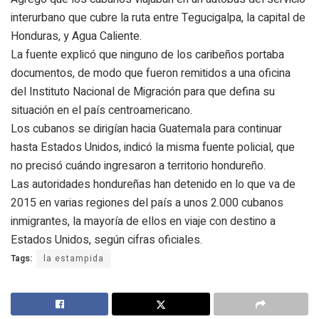
interurbano que cubre la ruta entre Tegucigalpa, la capital de
Honduras, y Agua Caliente.
La fuente explicó que ninguno de los caribeños portaba
documentos, de modo que fueron remitidos a una oficina
del Instituto Nacional de Migración para que defina su
situación en el país centroamericano.
Los cubanos se dirigían hacia Guatemala para continuar
hasta Estados Unidos, indicó la misma fuente policial, que
no precisó cuándo ingresaron a territorio hondureño.
Las autoridades hondureñas han detenido en lo que va de
2015 en varias regiones del país a unos 2.000 cubanos
inmigrantes, la mayoría de ellos en viaje con destino a
Estados Unidos, según cifras oficiales.
Tags:
la estampida