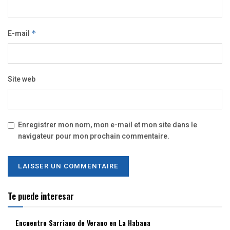
E-mail
*
Site web
Enregistrer mon nom, mon e-mail et mon site dans le
navigateur pour mon prochain commentaire.
Te puede interesar
Encuentro Sarriano de Verano en La Habana