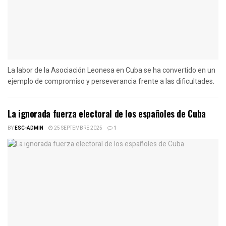
La labor de la Asociación Leonesa en Cuba se ha convertido en un
ejemplo de compromiso y perseverancia frente a las dificultades.
La ignorada fuerza electoral de los españoles de Cuba
BY
ESC-ADMIN
25 SEPTEMBRE 2025
1