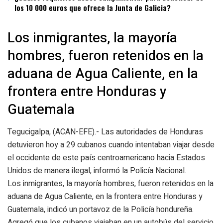
los 10 000 euros que ofrece la Junta de Galicia?
Los inmigrantes, la mayoría
hombres, fueron retenidos en la
aduana de Agua Caliente, en la
frontera entre Honduras y
Guatemala
Tegucigalpa, (ACAN-EFE).- Las autoridades de Honduras
detuvieron hoy a 29 cubanos cuando intentaban viajar desde
el occidente de este país centroamericano hacia Estados
Unidos de manera ilegal, informó la Policía Nacional.
Los inmigrantes, la mayoría hombres, fueron retenidos en la
aduana de Agua Caliente, en la frontera entre Honduras y
Guatemala, indicó un portavoz de la Policía hondureña.
Agregó que los cubanos viajaban en un autobús del servicio