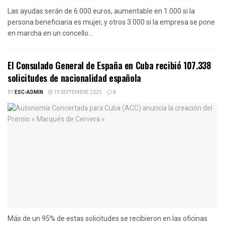
Las ayudas serán de 6.000 euros, aumentable en 1.000 si la
persona beneficiaria es mujer, y otros 3.000 si la empresa se pone
en marcha en un concello...
El Consulado General de España en Cuba recibió 107.338
solicitudes de nacionalidad española
BY
ESC-ADMIN
19 SEPTEMBRE 2025
0
Más de un 95% de estas solicitudes se recibieron en las oficinas