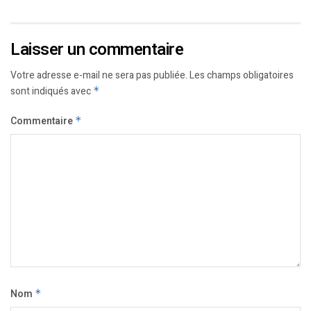
Laisser un commentaire
Votre adresse e-mail ne sera pas publiée.
Les champs obligatoires
sont indiqués avec
*
Commentaire
*
Nom
*