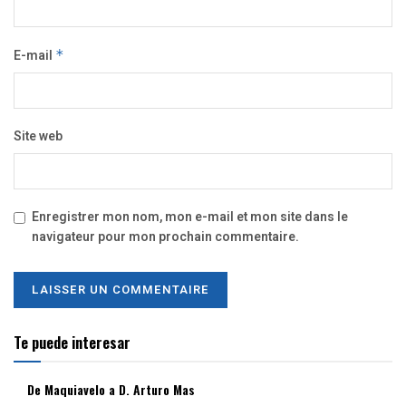
E-mail
*
Site web
Enregistrer mon nom, mon e-mail et mon site dans le
navigateur pour mon prochain commentaire.
Te puede interesar
De Maquiavelo a D. Arturo Mas