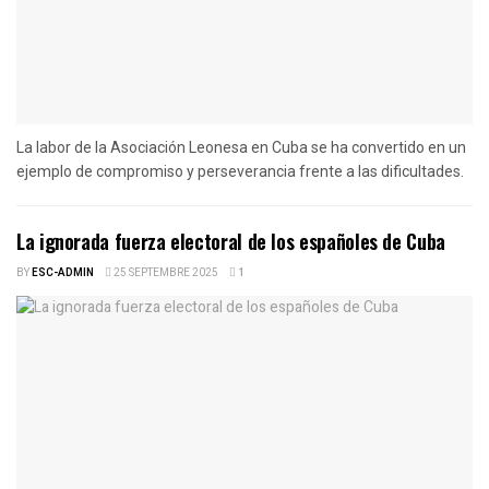
La labor de la Asociación Leonesa en Cuba se ha convertido en un
ejemplo de compromiso y perseverancia frente a las dificultades.
La ignorada fuerza electoral de los españoles de Cuba
BY
ESC-ADMIN
25 SEPTEMBRE 2025
1