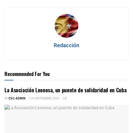
Redacción
Recommended For You
La Asociación Leonesa, un puente de solidaridad en Cuba
BY
ESC-ADMIN
25 SEPTEMBRE 2025
0