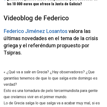
los 10 000 euros que ofrece la Junta de Galicia?
Videoblog de Federico
Federico Jiménez Losantos
valora las
últimas novedades en el tema de la crisis
griega y el referéndum propuesto por
Tsipras.
« ¿Qué va a salir en Grecia? ¿Hay observadores? ¿Que
garantías tenemos de que lo que salga este domingo es
verdad?
Esto es una tomadura de pelo tercermundista para gente
que creíamos vivir en el primer mundo.
Lo de Grecia salga lo que salga va a acabar muy mal, si es