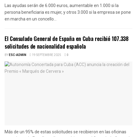
Las ayudas serán de 6.000 euros, aumentable en 1.000 si la
persona beneficiaria es mujer, y otros 3.000 si la empresa se pone
en marcha en un concello...
El Consulado General de España en Cuba recibió 107.338
solicitudes de nacionalidad española
BY
ESC-ADMIN
19 SEPTEMBRE 2025
0
Más de un 95% de estas solicitudes se recibieron en las oficinas