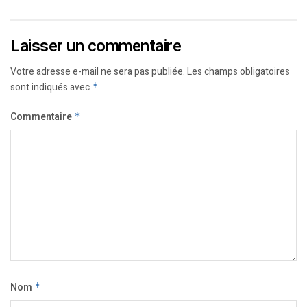
Laisser un commentaire
Votre adresse e-mail ne sera pas publiée.
Les champs obligatoires
sont indiqués avec
*
Commentaire
*
Nom
*