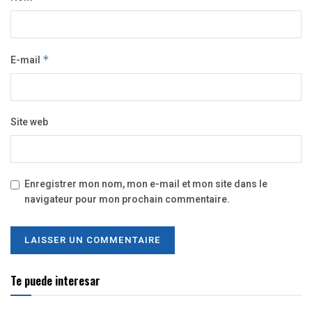
E-mail
*
Site web
Enregistrer mon nom, mon e-mail et mon site dans le
navigateur pour mon prochain commentaire.
Te puede interesar