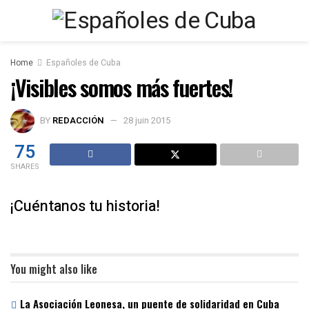
Home
Españoles de Cuba
¡Visibles somos más fuertes!
BY
REDACCIÓN
28 juin 2015
75
SHARES
¡Cuéntanos tu historia!
You might also like
La Asociación Leonesa, un puente de solidaridad en Cuba