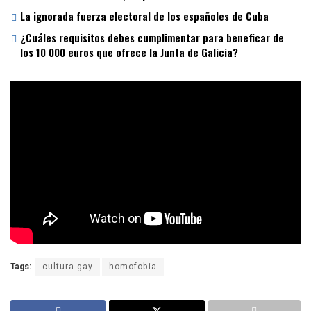
La ignorada fuerza electoral de los españoles de Cuba
¿Cuáles requisitos debes cumplimentar para beneficar de
los 10 000 euros que ofrece la Junta de Galicia?
Tags:
cultura gay
homofobia