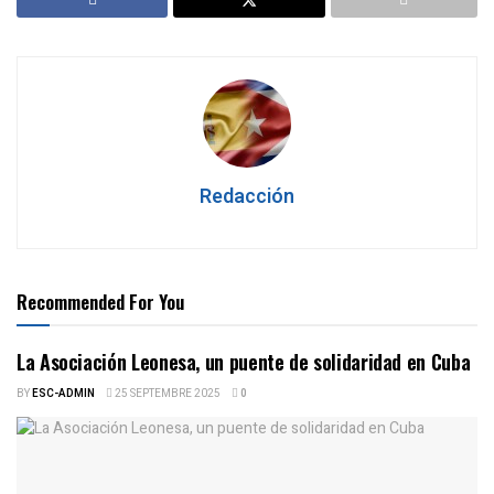
Redacción
Recommended For You
La Asociación Leonesa, un puente de solidaridad en Cuba
BY
ESC-ADMIN
25 SEPTEMBRE 2025
0