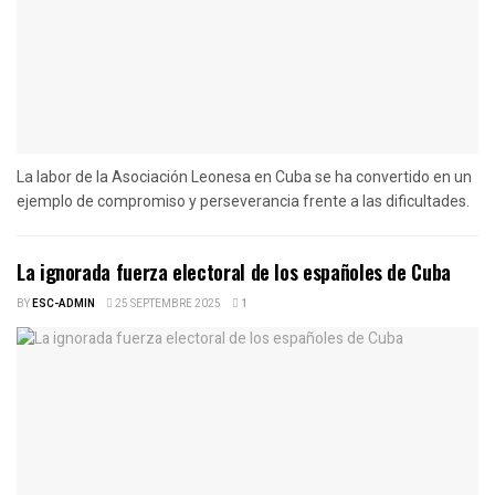
La labor de la Asociación Leonesa en Cuba se ha convertido en un
ejemplo de compromiso y perseverancia frente a las dificultades.
La ignorada fuerza electoral de los españoles de Cuba
BY
ESC-ADMIN
25 SEPTEMBRE 2025
1