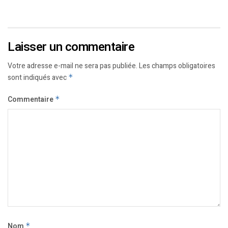
Laisser un commentaire
Votre adresse e-mail ne sera pas publiée.
Les champs obligatoires
sont indiqués avec
*
Commentaire
*
Nom
*