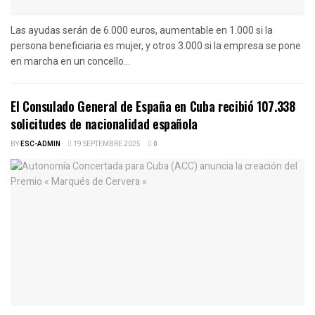
Las ayudas serán de 6.000 euros, aumentable en 1.000 si la
persona beneficiaria es mujer, y otros 3.000 si la empresa se pone
en marcha en un concello...
El Consulado General de España en Cuba recibió 107.338
solicitudes de nacionalidad española
BY
ESC-ADMIN
19 SEPTEMBRE 2025
0