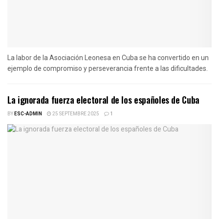
La labor de la Asociación Leonesa en Cuba se ha convertido en un
ejemplo de compromiso y perseverancia frente a las dificultades.
La ignorada fuerza electoral de los españoles de Cuba
BY
ESC-ADMIN
25 SEPTEMBRE 2025
1