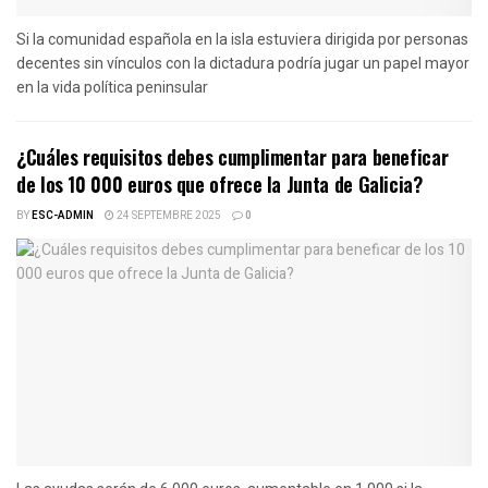
Si la comunidad española en la isla estuviera dirigida por personas
decentes sin vínculos con la dictadura podría jugar un papel mayor
en la vida política peninsular
¿Cuáles requisitos debes cumplimentar para beneficar
de los 10 000 euros que ofrece la Junta de Galicia?
BY
ESC-ADMIN
24 SEPTEMBRE 2025
0