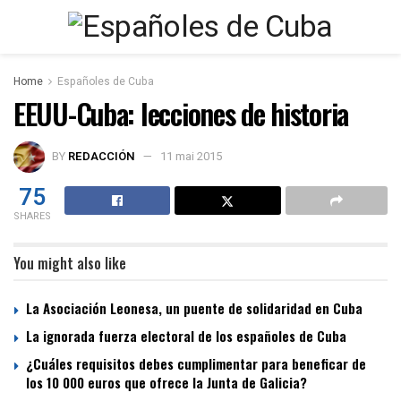
Home
Españoles de Cuba
EEUU-Cuba: lecciones de historia
BY
REDACCIÓN
11 mai 2015
75
SHARES
You might also like
La Asociación Leonesa, un puente de solidaridad en Cuba
La ignorada fuerza electoral de los españoles de Cuba
¿Cuáles requisitos debes cumplimentar para beneficar de
los 10 000 euros que ofrece la Junta de Galicia?