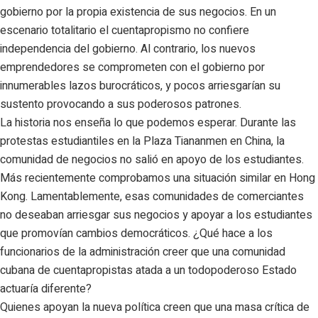
gobierno por la propia existencia de sus negocios. En un
escenario totalitario el cuentapropismo no confiere
independencia del gobierno. Al contrario, los nuevos
emprendedores se comprometen con el gobierno por
innumerables lazos burocráticos, y pocos arriesgarían su
sustento provocando a sus poderosos patrones.
La historia nos enseña lo que podemos esperar. Durante las
protestas estudiantiles en la Plaza Tiananmen en China, la
comunidad de negocios no salió en apoyo de los estudiantes.
Más recientemente comprobamos una situación similar en Hong
Kong. Lamentablemente, esas comunidades de comerciantes
no deseaban arriesgar sus negocios y apoyar a los estudiantes
que promovían cambios democráticos. ¿Qué hace a los
funcionarios de la administración creer que una comunidad
cubana de cuentapropistas atada a un todopoderoso Estado
actuaría diferente?
Quienes apoyan la nueva política creen que una masa crítica de