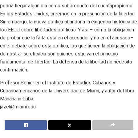
podría llegar algún día como subproducto del cuentapropismo.
En los Estados Unidos, creemos en la presunción de la libertad.
Sin embargo, la nueva política abandona la exigencia histórica de
los EEUU sobre libertades políticas. Y así – como la obligación
de probar que la falta está en el acusador y no en el acusado–
en el debate sobre esta política, los que tienen la obligación de
demostrar su eficacia son quienes esquivan el principio
fundamental de libertad. La defensa de la libertad no necesita
confirmación.
Profesor Senior en el Instituto de Estudios Cubanos y
Cubanoamericanos de la Universidad de Miami, y autor del libro
Mañana in Cuba.
jazel@miami.edu