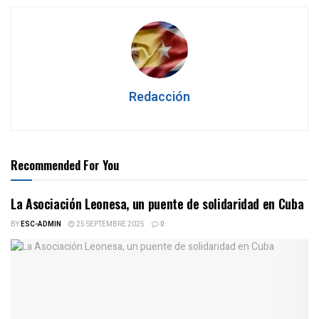
Redacción
Recommended For You
La Asociación Leonesa, un puente de solidaridad en Cuba
BY
ESC-ADMIN
25 SEPTEMBRE 2025
0