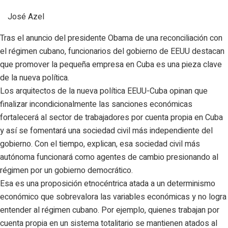
José Azel
Tras el anuncio del presidente Obama de una reconciliación con
el régimen cubano, funcionarios del gobierno de EEUU destacan
que promover la pequeña empresa en Cuba es una pieza clave
de la nueva política.
Los arquitectos de la nueva política EEUU-Cuba opinan que
finalizar incondicionalmente las sanciones económicas
fortalecerá al sector de trabajadores por cuenta propia en Cuba
y así se fomentará una sociedad civil más independiente del
gobierno. Con el tiempo, explican, esa sociedad civil más
autónoma funcionará como agentes de cambio presionando al
régimen por un gobierno democrático.
Esa es una proposición etnocéntrica atada a un determinismo
económico que sobrevalora las variables económicas y no logra
entender al régimen cubano. Por ejemplo, quienes trabajan por
cuenta propia en un sistema totalitario se mantienen atados al