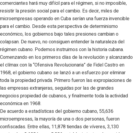
comerciantes hará muy difícil para el régimen, si no imposible,
resistir la presión social para el cambio. Es decir, miles de
microempresas operando en Cuba serían una fuerza invencible
para el cambio. Desde esta perspectiva de determinismo
económico, los gobiernos bajo tales presiones cambian o
colapsan. De nuevo, no consiguen entender la naturaleza del
régimen cubano. Podemos instruirnos con la historia cubana.
Comenzando en los primeros días de la revolución y alcanzando
el clímax con la “Ofensiva Revolucionaria” de Fidel Castro en
1968, el gobierno cubano se lanzó a un esfuerzo por eliminar
toda la propiedad privada. Primero fueron las expropiaciones de
las empresas extranjeras, seguidas por las de grandes
negocios propiedad de cubanos, y finalmente toda la actividad
económica en 1968.
De acuerdo a estadísticas del gobierno cubano, 55,636
microempresas, la mayoría de una o dos personas, fueron
confiscadas. Entre ellas, 11,878 tiendas de víveres, 3,130