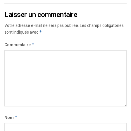
Laisser un commentaire
Votre adresse e-mail ne sera pas publiée.
Les champs obligatoires
sont indiqués avec
*
Commentaire
*
Nom
*