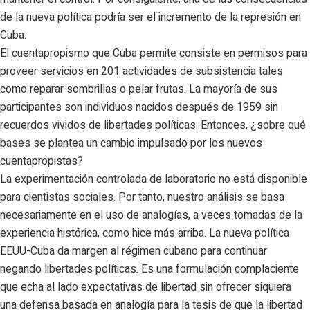
de la nueva política podría ser el incremento de la represión en
Cuba.
El cuentapropismo que Cuba permite consiste en permisos para
proveer servicios en 201 actividades de subsistencia tales
como reparar sombrillas o pelar frutas. La mayoría de sus
participantes son individuos nacidos después de 1959 sin
recuerdos vividos de libertades políticas. Entonces, ¿sobre qué
bases se plantea un cambio impulsado por los nuevos
cuentapropistas?
La experimentación controlada de laboratorio no está disponible
para cientistas sociales. Por tanto, nuestro análisis se basa
necesariamente en el uso de analogías, a veces tomadas de la
experiencia histórica, como hice más arriba. La nueva política
EEUU-Cuba da margen al régimen cubano para continuar
negando libertades políticas. Es una formulación complaciente
que echa al lado expectativas de libertad sin ofrecer siquiera
una defensa basada en analogía para la tesis de que la libertad