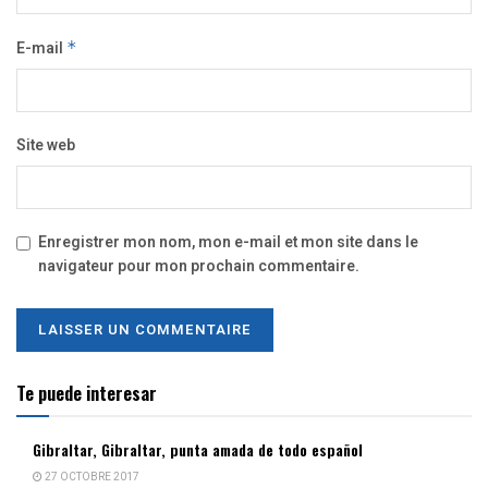
E-mail
*
Site web
Enregistrer mon nom, mon e-mail et mon site dans le
navigateur pour mon prochain commentaire.
Te puede interesar
Gibraltar, Gibraltar, punta amada de todo español
27 OCTOBRE 2017