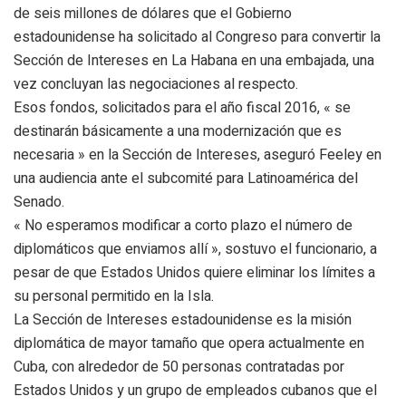
de seis millones de dólares que el Gobierno
estadounidense ha solicitado al Congreso para convertir la
Sección de Intereses en La Habana en una embajada, una
vez concluyan las negociaciones al respecto.
Esos fondos, solicitados para el año fiscal 2016, « se
destinarán básicamente a una modernización que es
necesaria » en la Sección de Intereses, aseguró Feeley en
una audiencia ante el subcomité para Latinoamérica del
Senado.
« No esperamos modificar a corto plazo el número de
diplomáticos que enviamos allí », sostuvo el funcionario, a
pesar de que Estados Unidos quiere eliminar los límites a
su personal permitido en la Isla.
La Sección de Intereses estadounidense es la misión
diplomática de mayor tamaño que opera actualmente en
Cuba, con alrededor de 50 personas contratadas por
Estados Unidos y un grupo de empleados cubanos que el