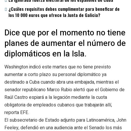
¿Cuáles requisitos debes cumplimentar para beneficar de
los 10 000 euros que ofrece la Junta de Galicia?
Dice que por el momento no tiene
planes de aumentar el número de
diplomáticos en la Isla.
Washington indicó este martes que no tiene previsto
aumentar a corto plazo su personal diplomático ya
destinado a Cuba cuando abra una embajada, mientras el
senador republicano Marco Rubio alertó que el Gobierno de
Raúl Castro espiará a la legación mediante la cuota
obligatoria de empleados cubanos que trabajarán allí,
reporta EFE.
El subsecretario de Estado adjunto para Latinoamérica, John
Feeley, defendió en una audiencia ante el Senado los más