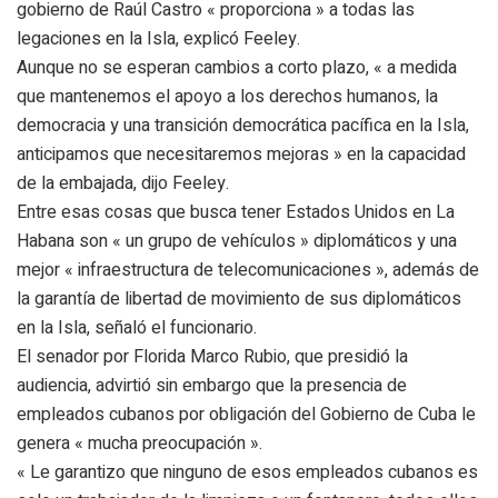
gobierno de Raúl Castro « proporciona » a todas las
legaciones en la Isla, explicó Feeley.
Aunque no se esperan cambios a corto plazo, « a medida
que mantenemos el apoyo a los derechos humanos, la
democracia y una transición democrática pacífica en la Isla,
anticipamos que necesitaremos mejoras » en la capacidad
de la embajada, dijo Feeley.
Entre esas cosas que busca tener Estados Unidos en La
Habana son « un grupo de vehículos » diplomáticos y una
mejor « infraestructura de telecomunicaciones », además de
la garantía de libertad de movimiento de sus diplomáticos
en la Isla, señaló el funcionario.
El senador por Florida Marco Rubio, que presidió la
audiencia, advirtió sin embargo que la presencia de
empleados cubanos por obligación del Gobierno de Cuba le
genera « mucha preocupación ».
« Le garantizo que ninguno de esos empleados cubanos es