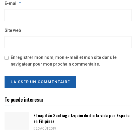
E-mail
*
Site web
Enregistrer mon nom, mon e-mail et mon site dans le
navigateur pour mon prochain commentaire.
Te puede interesar
El capitán Santiago Izquierdo dio la vida por España
en Filipinas
20 AOÛT 2019