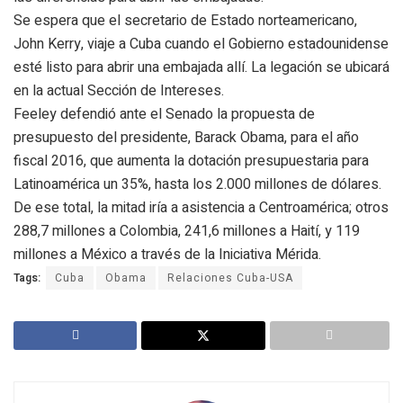
Se espera que el secretario de Estado norteamericano,
John Kerry, viaje a Cuba cuando el Gobierno estadounidense
esté listo para abrir una embajada allí. La legación se ubicará
en la actual Sección de Intereses.
Feeley defendió ante el Senado la propuesta de
presupuesto del presidente, Barack Obama, para el año
fiscal 2016, que aumenta la dotación presupuestaria para
Latinoamérica un 35%, hasta los 2.000 millones de dólares.
De ese total, la mitad iría a asistencia a Centroamérica; otros
288,7 millones a Colombia, 241,6 millones a Haití, y 119
millones a México a través de la Iniciativa Mérida.
Tags:
Cuba
Obama
Relaciones Cuba-USA