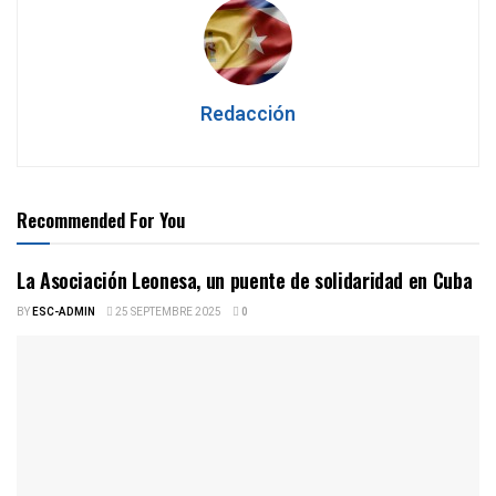
Redacción
Recommended For You
La Asociación Leonesa, un puente de solidaridad en Cuba
BY
ESC-ADMIN
25 SEPTEMBRE 2025
0