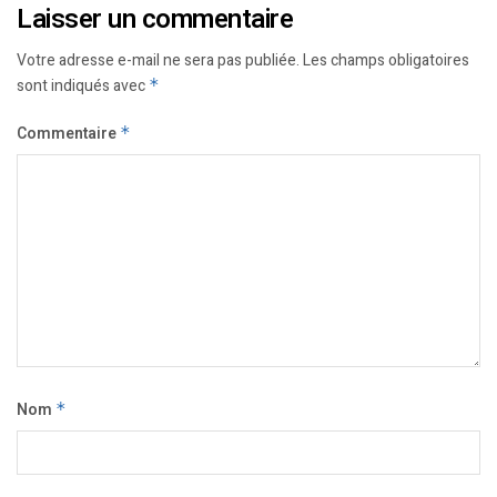
Laisser un commentaire
Votre adresse e-mail ne sera pas publiée.
Les champs obligatoires
sont indiqués avec
*
Commentaire
*
Nom
*