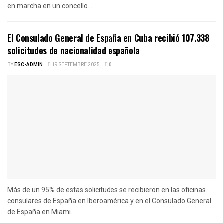
en marcha en un concello...
El Consulado General de España en Cuba recibió 107.338
solicitudes de nacionalidad española
BY
ESC-ADMIN
19 SEPTEMBRE 2025
0
Más de un 95% de estas solicitudes se recibieron en las oficinas
consulares de España en Iberoamérica y en el Consulado General
de España en Miami.