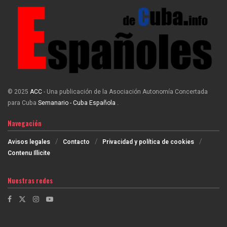
© 2025
ACC
- Una publicación de la Asociación Autonomía Concertada
para Cuba
Semanario - Cuba Española
.
Navegación
Avisos legales
Contacto
Privacidad y política de cookies
Contenu Illicite
Nuestras redes