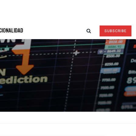
CIONALIDAD
SUBSCRIBE